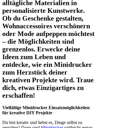
alltägliche Materialien in
personalisierte Kunstwerke.
Ob du Geschenke gestalten,
Wohnaccessoires verschönern
oder Mode aufpeppen möchtest
– die Möglichkeiten sind
grenzenlos. Erwecke deine
Ideen zum Leben und
entdecke, wie ein Minidrucker
zum Herzstück deiner
kreativen Projekte wird. Traue
dich, etwas Einzigartiges zu
erschaffen!
Vielfältige Minidrucker Einsatzmöglichkeiten
für kreative DIY Projekte
Du bist kreativ und liebst es, Dinge selbst zu
gestalten? Dann sind
Minidrucker
vielleicht genau