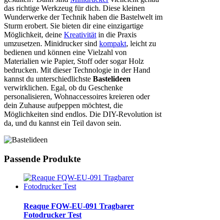
das richtige Werkzeug für dich. Diese kleinen
Wunderwerke der Technik haben die Bastelwelt im
Sturm erobert. Sie bieten dir eine einzigartige
Möglichkeit, deine
Kreativität
in die Praxis
umzusetzen. Minidrucker sind
kompakt
, leicht zu
bedienen und können eine Vielzahl von
Materialien wie Papier, Stoff oder sogar Holz
bedrucken. Mit dieser Technologie in der Hand
kannst du unterschiedlichste
Bastelideen
verwirklichen. Egal, ob du Geschenke
personalisieren, Wohnaccessoires kreieren oder
dein Zuhause aufpeppen möchtest, die
Möglichkeiten sind endlos. Die DIY-Revolution ist
da, und du kannst ein Teil davon sein.
Passende Produkte
Reaque FQW-EU-091 Tragbarer
Fotodrucker Test