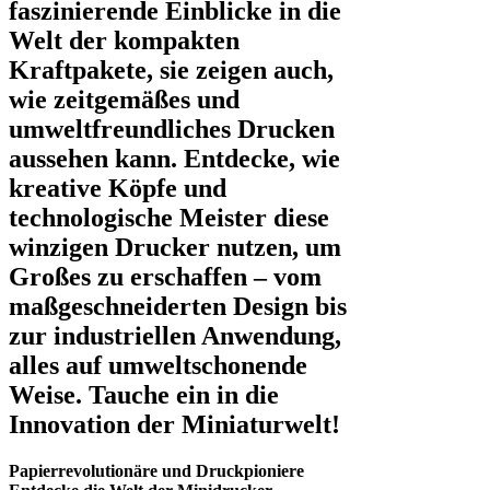
faszinierende Einblicke in die
Welt der kompakten
Kraftpakete, sie zeigen auch,
wie zeitgemäßes und
umweltfreundliches Drucken
aussehen kann. Entdecke, wie
kreative Köpfe und
technologische Meister diese
winzigen Drucker nutzen, um
Großes zu erschaffen – vom
maßgeschneiderten Design bis
zur industriellen Anwendung,
alles auf umweltschonende
Weise. Tauche ein in die
Innovation der Miniaturwelt!
Papierrevolutionäre und Druckpioniere