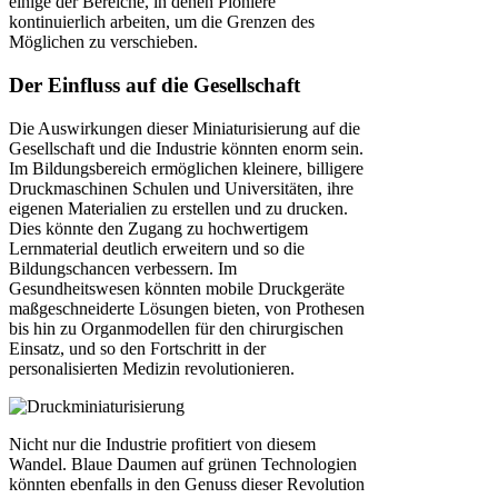
einige der Bereiche, in denen Pioniere
kontinuierlich arbeiten, um die Grenzen des
Möglichen zu verschieben.
Der Einfluss auf die Gesellschaft
Die Auswirkungen dieser Miniaturisierung auf die
Gesellschaft und die Industrie könnten enorm sein.
Im Bildungsbereich ermöglichen kleinere, billigere
Druckmaschinen Schulen und Universitäten, ihre
eigenen Materialien zu erstellen und zu drucken.
Dies könnte den Zugang zu hochwertigem
Lernmaterial deutlich erweitern und so die
Bildungschancen verbessern. Im
Gesundheitswesen könnten mobile Druckgeräte
maßgeschneiderte Lösungen bieten, von Prothesen
bis hin zu Organmodellen für den chirurgischen
Einsatz, und so den Fortschritt in der
personalisierten Medizin revolutionieren.
Nicht nur die Industrie profitiert von diesem
Wandel. Blaue Daumen auf grünen Technologien
könnten ebenfalls in den Genuss dieser Revolution