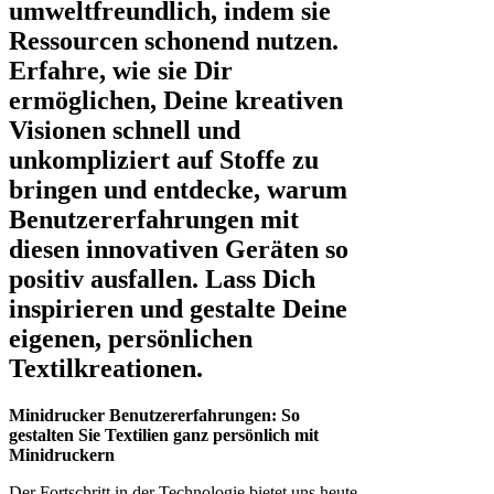
umweltfreundlich, indem sie
Ressourcen schonend nutzen.
Erfahre, wie sie Dir
ermöglichen, Deine kreativen
Visionen schnell und
unkompliziert auf Stoffe zu
bringen und entdecke, warum
Benutzererfahrungen mit
diesen innovativen Geräten so
positiv ausfallen. Lass Dich
inspirieren und gestalte Deine
eigenen, persönlichen
Textilkreationen.
Minidrucker Benutzererfahrungen: So
gestalten Sie Textilien ganz persönlich mit
Minidruckern
Der Fortschritt in der Technologie bietet uns heute