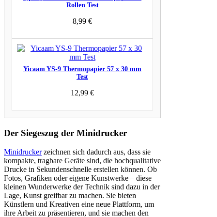
Rollen Test
8,99
€
Yicaam YS-9 Thermopapier 57 x 30 mm
Test
12,99
€
Der Siegeszug der Minidrucker
Minidrucker
zeichnen sich dadurch aus, dass sie
kompakte, tragbare Geräte sind, die hochqualitative
Drucke in Sekundenschnelle erstellen können. Ob
Fotos, Grafiken oder eigene Kunstwerke – diese
kleinen Wunderwerke der Technik sind dazu in der
Lage, Kunst greifbar zu machen. Sie bieten
Künstlern und Kreativen eine neue Plattform, um
ihre Arbeit zu präsentieren, und sie machen den