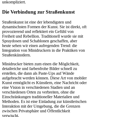
unkompliziert.
Die Verbindung zur Straßenkunst
Straßenkunst ist eine der lebendigsten und
dynamischsten Formen der Kunst. Sie ist direkt, oft
provozierend und reflektiert ein Gefühl von
Freiheit und Rebellion. Traditionell wurde sie mit
Spraydosen und Schablonen geschaffen, aber
heute sehen wir einen aufregenden Trend: die
Integration von Minidruckern in die Praktiken von
Straßenkünstlern.
Minidrucker bieten zum einen die Möglichkeit,
detailreiche und farbenfrohe Bilder schnell zu
erstellen, die dann als Paste-Ups auf Wände
aufgebracht werden können. Diese Art von mobiler
Kunst ermöglicht es Künstlern, eine Nachricht oder
eine Vision in verschiedenen Stadien und an
verschiedenen Orten zu verbreiten, ohne die
Einschränkungen traditioneller Materialien und
Methoden. Es ist eine Einladung zur künstlerischen
Interaktion mit der Umgebung, die die Grenzen
zwischen Privatsphäre und Öffentlichkeit
verwischt.