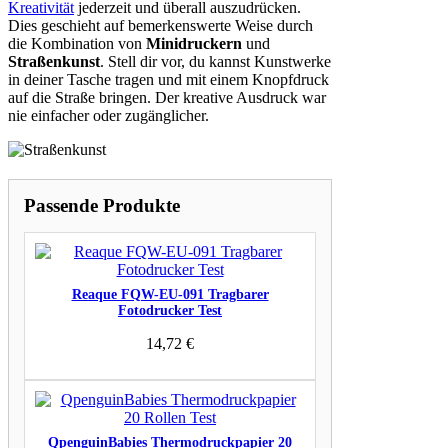
Kreativität
jederzeit und überall auszudrücken.
Dies geschieht auf bemerkenswerte Weise durch
die Kombination von
Minidruckern
und
Straßenkunst
. Stell dir vor, du kannst Kunstwerke
in deiner Tasche tragen und mit einem Knopfdruck
auf die Straße bringen. Der kreative Ausdruck war
nie einfacher oder zugänglicher.
Passende Produkte
Reaque FQW-EU-091 Tragbarer
Fotodrucker Test
14,72
€
QpenguinBabies Thermodruckpapier 20