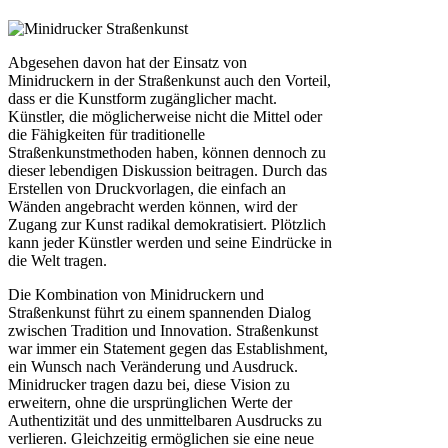
Abgesehen davon hat der Einsatz von
Minidruckern in der Straßenkunst auch den Vorteil,
dass er die Kunstform zugänglicher macht.
Künstler, die möglicherweise nicht die Mittel oder
die Fähigkeiten für traditionelle
Straßenkunstmethoden haben, können dennoch zu
dieser lebendigen Diskussion beitragen. Durch das
Erstellen von Druckvorlagen, die einfach an
Wänden angebracht werden können, wird der
Zugang zur Kunst radikal demokratisiert. Plötzlich
kann jeder Künstler werden und seine Eindrücke in
die Welt tragen.
Die Kombination von Minidruckern und
Straßenkunst führt zu einem spannenden Dialog
zwischen Tradition und Innovation. Straßenkunst
war immer ein Statement gegen das Establishment,
ein Wunsch nach Veränderung und Ausdruck.
Minidrucker tragen dazu bei, diese Vision zu
erweitern, ohne die ursprünglichen Werte der
Authentizität und des unmittelbaren Ausdrucks zu
verlieren. Gleichzeitig ermöglichen sie eine neue