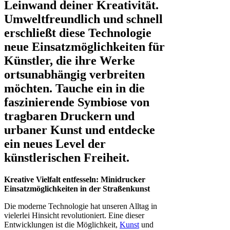
Leinwand deiner Kreativität.
Umweltfreundlich und schnell
erschließt diese Technologie
neue Einsatzmöglichkeiten für
Künstler, die ihre Werke
ortsunabhängig verbreiten
möchten. Tauche ein in die
faszinierende Symbiose von
tragbaren Druckern und
urbaner Kunst und entdecke
ein neues Level der
künstlerischen Freiheit.
Kreative Vielfalt entfesseln: Minidrucker
Einsatzmöglichkeiten in der Straßenkunst
Die moderne Technologie hat unseren Alltag in
vielerlei Hinsicht revolutioniert. Eine dieser
Entwicklungen ist die Möglichkeit,
Kunst
und