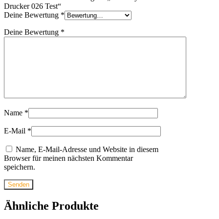
Drucker 026 Test“
Deine Bewertung
*
Deine Bewertung
*
Name
*
E-Mail
*
Name, E-Mail-Adresse und Website in diesem
Browser für meinen nächsten Kommentar
speichern.
Ähnliche Produkte