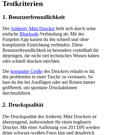
Testkriterien
1. Benutzerfreundlichkeit
Der
Ambesty Mini Drucker
hebt sich durch seine
einfache
Bluetooth
-Verbindung ab. Mit der
Funprint-App kannst du ihn schnell und ohne
komplizierte Einrichtung verbinden. Diese
Benutzerfreundlichkeit ist besonders vorteilhaft für
diejenigen, die nicht viel technisches Wissen haben
oder schnell drucken möchten.
Die
kompakte Größe
des Druckers erlaubt es dir,
ihn problemlos in einer Tasche zu verstauen. So
hast du ihn bei Ausflügen oder auf Reisen immer
griffbereit, um spontane Druckaktionen
durchzuführen.
2. Druckqualität
Die Druckqualität des Ambesty Mini Druckers ist
überzeugend, insbesondere für einen tragbaren
Drucker. Mit einer Auflösung von 203 DPI werden
deine schwarz-weißen Fotos klar und detailreich