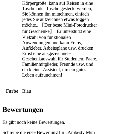
Körpergröße, kann auf Reisen in eine
Tasche oder Tasche gesteckt werden,
Sie können ihn mitnehmen, einfach
jedes Sie aufzeichnen etwas loggen
möchte., 【Der beste Mini-Fotodrucker
für Geschenke】: Er unterstützt eine
Vielzahl von funktionalen
Anwendungen und kann Fotos,
Aufkleber, Arbeitspläne usw. drucken.
Er ist eine ausgezeichnete
Geschenkauswahl für Studenten, Paare,
Familienmitglieder, Freunde usw. und
ein kleiner Assistent, um ein gutes
Leben aufzunehmen!
Farbe
Blau
Bewertungen
Es gibt noch keine Bewertungen.
Schreibe die erste Bewertung für „Ambesty Mini