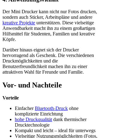
Der Mini Drucker kann nicht nur Fotos drucken,
sondern auch Sticker, Arbeitspläne und andere
kreative Projekte
unterstützen. Diese vielseitige
Anwendbarkeit macht ihn zu einem großartigen
Hilfsmittel für Studenten, Familien und kreative
Köpfe.
Darüber hinaus eignet sich der Drucker
hervorragend als Geschenk. Die verschiedenen
Druckmöglichkeiten und die
Benutzerfreundlichkeit machen ihn zu einer
attraktiven Wahl für Freunde und Familie.
Vor- und Nachteile
Vorteile
Einfacher
Bluetooth-Druck
ohne
komplizierte Einrichtung
hohe Druckqualität
dank thermischer
Drucktechnologie
Kompakt und leicht – ideal für unterwegs
Vielseitige Nutzungsmöglichkeiten (Fotos,