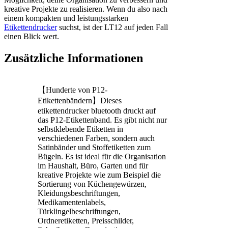
kreative Projekte zu realisieren. Wenn du also nach
einem kompakten und leistungsstarken
Etikettendrucker
suchst, ist der LT12 auf jeden Fall
einen Blick wert.
Zusätzliche Informationen
【Hunderte von P12-
Etikettenbändern】Dieses
etikettendrucker bluetooth druckt auf
das P12-Etikettenband. Es gibt nicht nur
selbstklebende Etiketten in
verschiedenen Farben, sondern auch
Satinbänder und Stoffetiketten zum
Bügeln. Es ist ideal für die Organisation
im Haushalt, Büro, Garten und für
kreative Projekte wie zum Beispiel die
Sortierung von Küchengewürzen,
Kleidungsbeschriftungen,
Medikamentenlabels,
Türklingelbeschriftungen,
Ordneretiketten, Preisschilder,