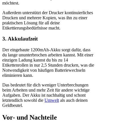
möchtest.
Außerdem unterstützt der Drucker kontinuierliches
Drucken und mehrere Kopien, was ihn zu einer
praktischen Lösung für all deine
Etikettierungsbedürfnisse macht.
3. Akkulaufzeit
Der eingebaute 1200mAh-Akku sorgt dafür, dass
du lange ununterbrochen arbeiten kannst. Mit einer
einzigen Ladung kannst du bis zu 14
Etikettenrollen in nur 2,5 Stunden drucken, was die
Notwendigkeit von häufigen Batteriewechseln
eliminieren kann.
Das bedeutet für dich weniger Unterbrechungen
beim Arbeiten und mehr Zeit für andere wichtige
Aufgaben. Der Akku ist nachhaltig und schont
letztendlich sowohl die
Umwelt
als auch deinen
Geldbeutel.
Vor- und Nachteile