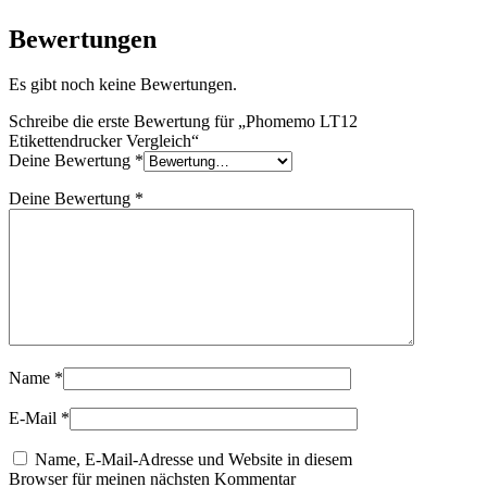
Bewertungen
Es gibt noch keine Bewertungen.
Schreibe die erste Bewertung für „Phomemo LT12
Etikettendrucker Vergleich“
Deine Bewertung
*
Deine Bewertung
*
Name
*
E-Mail
*
Name, E-Mail-Adresse und Website in diesem
Browser für meinen nächsten Kommentar