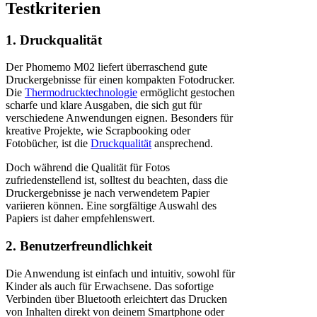
Testkriterien
1. Druckqualität
Der Phomemo M02 liefert überraschend gute
Druckergebnisse für einen kompakten Fotodrucker.
Die
Thermodrucktechnologie
ermöglicht gestochen
scharfe und klare Ausgaben, die sich gut für
verschiedene Anwendungen eignen. Besonders für
kreative Projekte, wie Scrapbooking oder
Fotobücher, ist die
Druckqualität
ansprechend.
Doch während die Qualität für Fotos
zufriedenstellend ist, solltest du beachten, dass die
Druckergebnisse je nach verwendetem Papier
variieren können. Eine sorgfältige Auswahl des
Papiers ist daher empfehlenswert.
2. Benutzerfreundlichkeit
Die Anwendung ist einfach und intuitiv, sowohl für
Kinder als auch für Erwachsene. Das sofortige
Verbinden über Bluetooth erleichtert das Drucken
von Inhalten direkt von deinem Smartphone oder