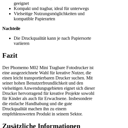
geeignet
Kompakt und tragbar, ideal für unterwegs
Vielseitige Nutzungsmöglichkeiten und
kompatible Papierarten
Nachteile
Die Druckqualität kann je nach Papiersorte
variieren
Fazit
Der Phomemo M02 Mini Tragbare Fotodrucker ist
eine ausgezeichnete Wahl für kreative Nutzer, die
einen leicht transportierbaren Drucker suchen. Mit
seiner hohen Benutzerfreundlichkeit und den
vielseitigen Anwendungsgebieten eignet sich dieser
Drucker hervorragend für kreative Projekte sowohl
für Kinder als auch für Erwachsene. Insbesondere
die einfache Handhabung und die gute
Druckqualität machen ihn zu einem
empfehlenswerten Produkt in seinem Sektor.
Zusätzliche Informationen