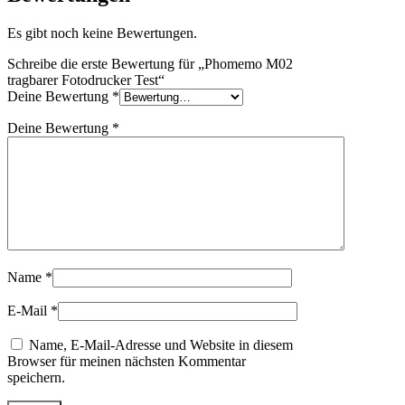
Es gibt noch keine Bewertungen.
Schreibe die erste Bewertung für „Phomemo M02
tragbarer Fotodrucker Test“
Deine Bewertung
*
Deine Bewertung
*
Name
*
E-Mail
*
Name, E-Mail-Adresse und Website in diesem
Browser für meinen nächsten Kommentar
speichern.