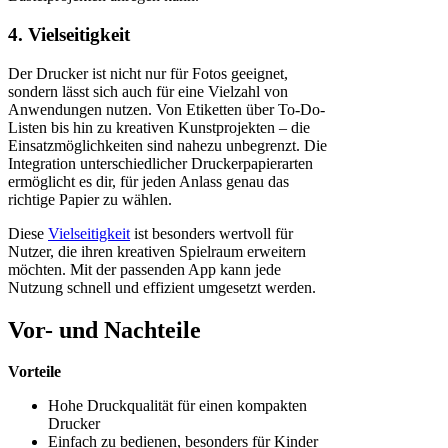
4. Vielseitigkeit
Der Drucker ist nicht nur für Fotos geeignet,
sondern lässt sich auch für eine Vielzahl von
Anwendungen nutzen. Von Etiketten über To-Do-
Listen bis hin zu kreativen Kunstprojekten – die
Einsatzmöglichkeiten sind nahezu unbegrenzt. Die
Integration unterschiedlicher Druckerpapierarten
ermöglicht es dir, für jeden Anlass genau das
richtige Papier zu wählen.
Diese
Vielseitigkeit
ist besonders wertvoll für
Nutzer, die ihren kreativen Spielraum erweitern
möchten. Mit der passenden App kann jede
Nutzung schnell und effizient umgesetzt werden.
Vor- und Nachteile
Vorteile
Hohe Druckqualität für einen kompakten
Drucker
Einfach zu bedienen, besonders für Kinder