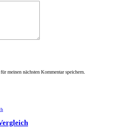
für meinen nächsten Kommentar speichern.
ergleich