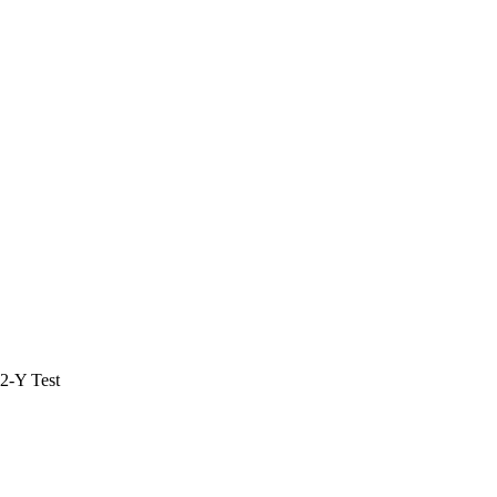
P2-Y Test