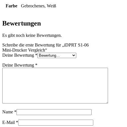
Farbe
Gebrochenes, Weiß
Bewertungen
Es gibt noch keine Bewertungen.
Schreibe die erste Bewertung für „iDPRT S1-06
Mini-Drucker Vergleich“
Deine Bewertung
*
Deine Bewertung
*
Name
*
E-Mail
*