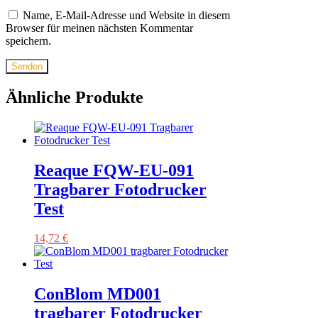
Name, E-Mail-Adresse und Website in diesem
Browser für meinen nächsten Kommentar
speichern.
Ähnliche Produkte
Reaque FQW-EU-091
Tragbarer Fotodrucker
Test
14,72
€
ConBlom MD001
tragbarer Fotodrucker