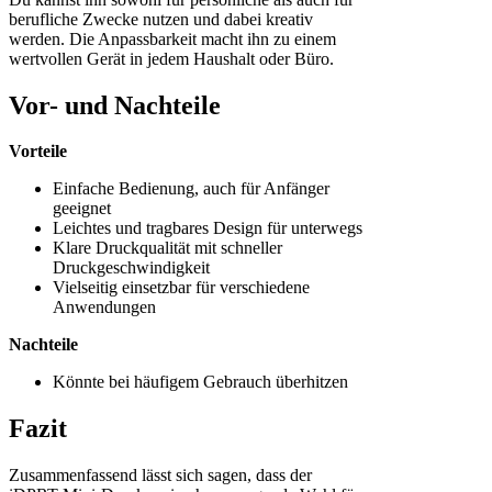
berufliche Zwecke nutzen und dabei kreativ
werden. Die Anpassbarkeit macht ihn zu einem
wertvollen Gerät in jedem Haushalt oder Büro.
Vor- und Nachteile
Vorteile
Einfache Bedienung, auch für Anfänger
geeignet
Leichtes und tragbares Design für unterwegs
Klare Druckqualität mit schneller
Druckgeschwindigkeit
Vielseitig einsetzbar für verschiedene
Anwendungen
Nachteile
Könnte bei häufigem Gebrauch überhitzen
Fazit
Zusammenfassend lässt sich sagen, dass der