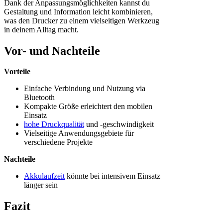
Dank der Anpassungsmöglichkeiten kannst du
Gestaltung und Information leicht kombinieren,
was den Drucker zu einem vielseitigen Werkzeug
in deinem Alltag macht.
Vor- und Nachteile
Vorteile
Einfache Verbindung und Nutzung via
Bluetooth
Kompakte Größe erleichtert den mobilen
Einsatz
hohe Druckqualität
und -geschwindigkeit
Vielseitige Anwendungsgebiete für
verschiedene Projekte
Nachteile
Akkulaufzeit
könnte bei intensivem Einsatz
länger sein
Fazit