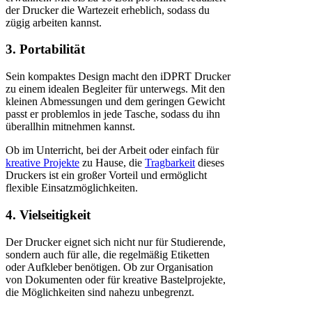
der Drucker die Wartezeit erheblich, sodass du
zügig arbeiten kannst.
3. Portabilität
Sein kompaktes Design macht den iDPRT Drucker
zu einem idealen Begleiter für unterwegs. Mit den
kleinen Abmessungen und dem geringen Gewicht
passt er problemlos in jede Tasche, sodass du ihn
überallhin mitnehmen kannst.
Ob im Unterricht, bei der Arbeit oder einfach für
kreative Projekte
zu Hause, die
Tragbarkeit
dieses
Druckers ist ein großer Vorteil und ermöglicht
flexible Einsatzmöglichkeiten.
4. Vielseitigkeit
Der Drucker eignet sich nicht nur für Studierende,
sondern auch für alle, die regelmäßig Etiketten
oder Aufkleber benötigen. Ob zur Organisation
von Dokumenten oder für kreative Bastelprojekte,
die Möglichkeiten sind nahezu unbegrenzt.