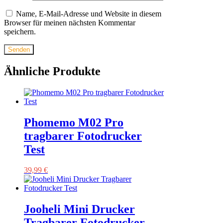
Name, E-Mail-Adresse und Website in diesem
Browser für meinen nächsten Kommentar
speichern.
Ähnliche Produkte
Phomemo M02 Pro
tragbarer Fotodrucker
Test
39,99
€
Jooheli Mini Drucker
Tragbarer Fotodrucker