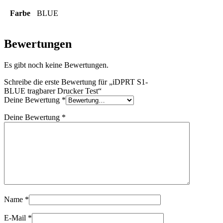
Farbe
BLUE
Bewertungen
Es gibt noch keine Bewertungen.
Schreibe die erste Bewertung für „iDPRT S1-
BLUE tragbarer Drucker Test“
Deine Bewertung
*
Deine Bewertung
*
Name
*
E-Mail
*