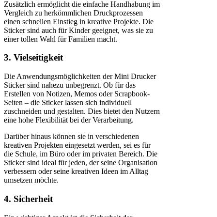
Zusätzlich ermöglicht die einfache Handhabung im
Vergleich zu herkömmlichen Druckprozessen
einen schnellen Einstieg in kreative Projekte. Die
Sticker sind auch für Kinder geeignet, was sie zu
einer tollen Wahl für Familien macht.
3. Vielseitigkeit
Die Anwendungsmöglichkeiten der Mini Drucker
Sticker sind nahezu unbegrenzt. Ob für das
Erstellen von Notizen, Memos oder Scrapbook-
Seiten – die Sticker lassen sich individuell
zuschneiden und gestalten. Dies bietet den Nutzern
eine hohe Flexibilität bei der Verarbeitung.
Darüber hinaus können sie in verschiedenen
kreativen Projekten eingesetzt werden, sei es für
die Schule, im Büro oder im privaten Bereich. Die
Sticker sind ideal für jeden, der seine Organisation
verbessern oder seine kreativen Ideen im Alltag
umsetzen möchte.
4. Sicherheit