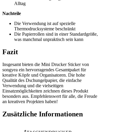
Alltag
Nachteile
Die Verwendung ist auf spezielle
Thermodrucksysteme beschränkt
Die Papierrollen sind in einer Standardgröße,
was manchmal unpraktisch sein kann
Fazit
Insgesamt bieten die Mini Drucker Sticker von
songyea ein hervorragendes Gesamtpaket für
kreative Köpfe und Organisatoren. Die hohe
Qualität des Dschungelpapier, die einfache
Verwendung und die vielseitigen
Einsatzmöglichkeiten zeichnen dieses Produkt
besonders aus. Empfehlenswert für alle, die Freude
an kreativen Projekten haben!
Zusätzliche Informationen