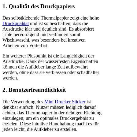
1. Qualität des Druckpapiers
Das selbstklebende Thermalpapier zeigt eine hohe
Druckqualität
und ist so beschaffen, dass die
Ausdrucke klar und deutlich sind. Es absorbiert
Tinte hervorragend und verhindert somit
Wischiwaschi, was besonders bei kreativen
Arbeiten von Vorteil ist.
Ein weiterer Pluspunkt ist die Langlebigkeit der
Ausdrucke. Dank der wasserfesten Eigenschaften
können die Aufkleber lange Zeit aufbewahrt
werden, ohne dass sie verblassen oder schadhafter
werden.
2. Benutzerfreundlichkeit
Die Verwendung des
Mini Drucker Sticker
ist
denkbar einfach. Nutzer müssen lediglich darauf
achten, das Thermopapier in der richtigen Richtung
einzulegen, um ein optimales Druckergebnis zu
erzielen. Diese intuitive Handhabung macht es für
jeden leicht, die Aufkleber zu erstellen.