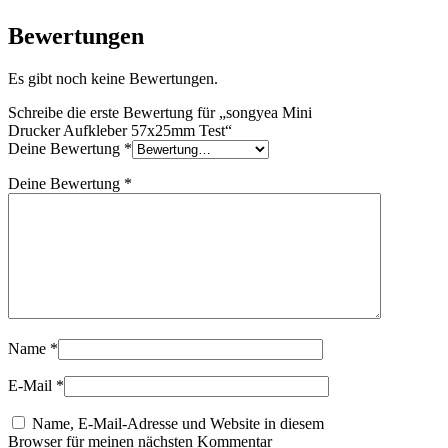
Bewertungen
Es gibt noch keine Bewertungen.
Schreibe die erste Bewertung für „songyea Mini
Drucker Aufkleber 57x25mm Test“
Deine Bewertung
*
Deine Bewertung
*
Name
*
E-Mail
*
Name, E-Mail-Adresse und Website in diesem
Browser für meinen nächsten Kommentar