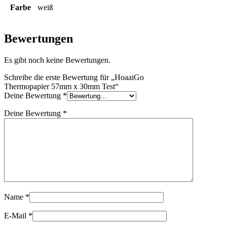
Farbe
weiß
Bewertungen
Es gibt noch keine Bewertungen.
Schreibe die erste Bewertung für „HoaaiGo
Thermopapier 57mm x 30mm Test“
Deine Bewertung
*
Deine Bewertung
*
Name
*
E-Mail
*