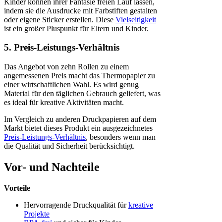
Kinder können ihrer Fantasie freien Lauf lassen,
indem sie die Ausdrucke mit Farbstiften gestalten
oder eigene Sticker erstellen. Diese
Vielseitigkeit
ist ein großer Pluspunkt für Eltern und Kinder.
5. Preis-Leistungs-Verhältnis
Das Angebot von zehn Rollen zu einem
angemessenen Preis macht das Thermopapier zu
einer wirtschaftlichen Wahl. Es wird genug
Material für den täglichen Gebrauch geliefert, was
es ideal für kreative Aktivitäten macht.
Im Vergleich zu anderen Druckpapieren auf dem
Markt bietet dieses Produkt ein ausgezeichnetes
Preis-Leistungs-Verhältnis
, besonders wenn man
die Qualität und Sicherheit berücksichtigt.
Vor- und Nachteile
Vorteile
Hervorragende Druckqualität für
kreative
Projekte