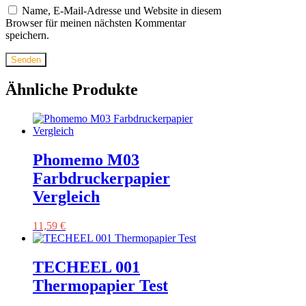
Name, E-Mail-Adresse und Website in diesem
Browser für meinen nächsten Kommentar
speichern.
Ähnliche Produkte
Phomemo M03
Farbdruckerpapier
Vergleich
11,59
€
TECHEEL 001
Thermopapier Test