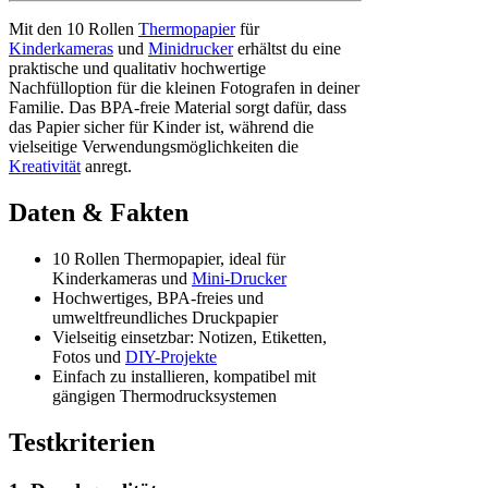
Mit den 10 Rollen
Thermopapier
für
Kinderkameras
und
Minidrucker
erhältst du eine
praktische und qualitativ hochwertige
Nachfülloption für die kleinen Fotografen in deiner
Familie. Das BPA-freie Material sorgt dafür, dass
das Papier sicher für Kinder ist, während die
vielseitige Verwendungsmöglichkeiten die
Kreativität
anregt.
Daten & Fakten
10 Rollen Thermopapier, ideal für
Kinderkameras und
Mini-Drucker
Hochwertiges, BPA-freies und
umweltfreundliches Druckpapier
Vielseitig einsetzbar: Notizen, Etiketten,
Fotos und
DIY-Projekte
Einfach zu installieren, kompatibel mit
gängigen Thermodrucksystemen
Testkriterien