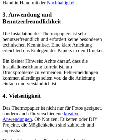
Hand in Hand mit der
Nachhaltigkeit
.
3. Anwendung und
Benutzerfreundlichkeit
Die Installation des Thermopapiers ist sehr
benutzerfreundlich und erfordert keine besonderen
technischen Kenntnisse. Eine klare Anleitung
erleichtert das Einlegen des Papiers in den Drucker.
Ein kleiner Hinweis: Achte darauf, dass die
Installationsrichtung korrekt ist, um
Druckprobleme zu vermeiden. Fehlermeldungen
kommen allerdings selten vor, da die Anleitung
einfach und verständlich ist.
4. Vielseitigkeit
Das Thermopapier ist nicht nur für Fotos geeignet,
sondern auch für verschiedene
kreative
Anwendungen
. Ob Notizen, Etiketten oder DIY-
Projekte, die Möglichkeiten sind zahlreich und
anpassbar.