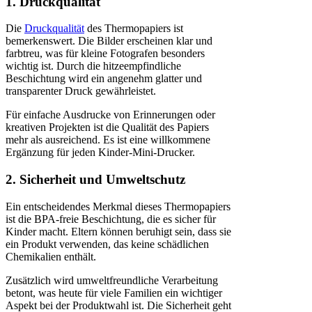
1. Druckqualität
Die
Druckqualität
des Thermopapiers ist
bemerkenswert. Die Bilder erscheinen klar und
farbtreu, was für kleine Fotografen besonders
wichtig ist. Durch die hitzeempfindliche
Beschichtung wird ein angenehm glatter und
transparenter Druck gewährleistet.
Für einfache Ausdrucke von Erinnerungen oder
kreativen Projekten ist die Qualität des Papiers
mehr als ausreichend. Es ist eine willkommene
Ergänzung für jeden Kinder-Mini-Drucker.
2. Sicherheit und Umweltschutz
Ein entscheidendes Merkmal dieses Thermopapiers
ist die BPA-freie Beschichtung, die es sicher für
Kinder macht. Eltern können beruhigt sein, dass sie
ein Produkt verwenden, das keine schädlichen
Chemikalien enthält.
Zusätzlich wird umweltfreundliche Verarbeitung
betont, was heute für viele Familien ein wichtiger
Aspekt bei der Produktwahl ist. Die Sicherheit geht