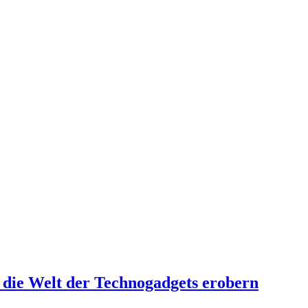
 die Welt der Technogadgets erobern