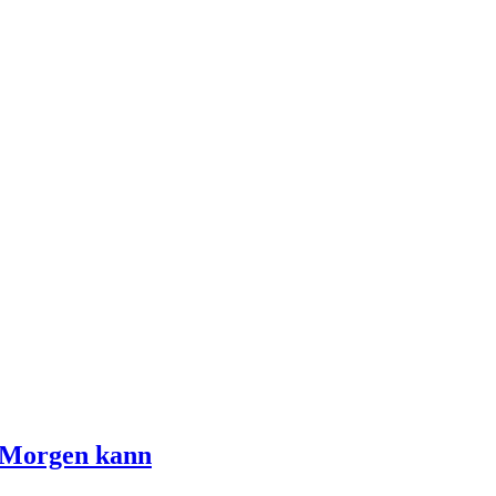
n Morgen kann