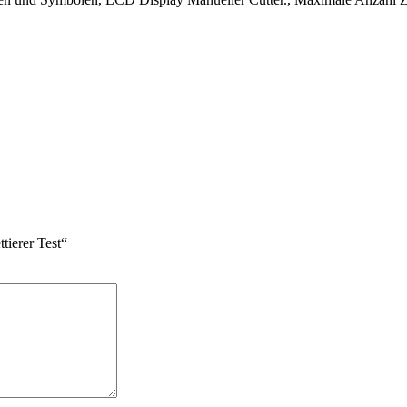
tierer Test“