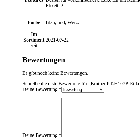
Etikett: 2
Farbe
Blau, und, Weiß.
Im
Sortiment
2021-07-22
seit
Bewertungen
Es gibt noch keine Bewertungen.
Schreibe die erste Bewertung für „Brother PT-H107B Etiket
Deine Bewertung
*
Deine Bewertung
*