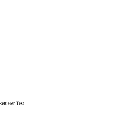
ttierer Test