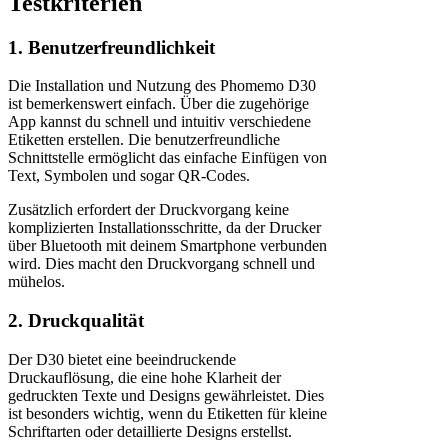
Testkriterien
1. Benutzerfreundlichkeit
Die Installation und Nutzung des Phomemo D30
ist bemerkenswert einfach. Über die zugehörige
App kannst du schnell und intuitiv verschiedene
Etiketten erstellen. Die benutzerfreundliche
Schnittstelle ermöglicht das einfache Einfügen von
Text, Symbolen und sogar QR-Codes.
Zusätzlich erfordert der Druckvorgang keine
komplizierten Installationsschritte, da der Drucker
über Bluetooth mit deinem Smartphone verbunden
wird. Dies macht den Druckvorgang schnell und
mühelos.
2. Druckqualität
Der D30 bietet eine beeindruckende
Druckauflösung, die eine hohe Klarheit der
gedruckten Texte und Designs gewährleistet. Dies
ist besonders wichtig, wenn du Etiketten für kleine
Schriftarten oder detaillierte Designs erstellst.