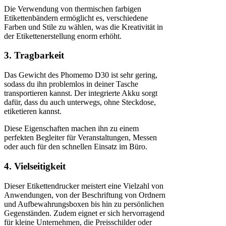
Die Verwendung von thermischen farbigen
Etikettenbändern ermöglicht es, verschiedene
Farben und Stile zu wählen, was die Kreativität in
der Etikettenerstellung enorm erhöht.
3. Tragbarkeit
Das Gewicht des Phomemo D30 ist sehr gering,
sodass du ihn problemlos in deiner Tasche
transportieren kannst. Der integrierte Akku sorgt
dafür, dass du auch unterwegs, ohne Steckdose,
etiketieren kannst.
Diese Eigenschaften machen ihn zu einem
perfekten Begleiter für Veranstaltungen, Messen
oder auch für den schnellen Einsatz im Büro.
4. Vielseitigkeit
Dieser Etikettendrucker meistert eine Vielzahl von
Anwendungen, von der Beschriftung von Ordnern
und Aufbewahrungsboxen bis hin zu persönlichen
Gegenständen. Zudem eignet er sich hervorragend
für kleine Unternehmen, die Preisschilder oder