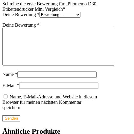
Schreibe die erste Bewertung für „Phomemo D30
Etikettendrucker Mini Vergleich“
Deine Bewertung
*
Deine Bewertung
*
Name
*
E-Mail
*
Name, E-Mail-Adresse und Website in diesem
Browser für meinen nächsten Kommentar
speichern.
Ähnliche Produkte