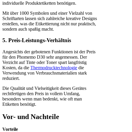
individuelle Produktetiketten benötigen.
Mit über 1000 Symbolen und einer Vielzahl von
Schriftarten lassen sich zahlreiche kreative Designs
erstellen, was die Etikettierung nicht nur praktisch,
sondern auch spaßig macht.
5. Preis-Leistungs-Verhältnis
Angesichts der gebotenen Funktionen ist der Preis
für den Phomemo D30 sehr angemessen. Der
Verzicht auf Tinte oder Toner spart langfristig
Kosten, da die
Thermodrucktechnologie
die
Verwendung von Verbrauchsmaterialien stark
reduziert.
Die Qualität und Vielseitigkeit dieses Gerätes
rechtfertigen den Preis in vollem Umfang,
besonders wenn man bedenkt, wie oft man
Etiketten benötigt.
Vor- und Nachteile
Vorteile