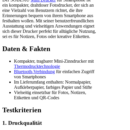
ein kompakter, drahtloser Fotodrucker, der sich an
eine Vielzahl von Benutzern richtet, die ihre
Erinnerungen bequem von ihrem Smartphone aus
festhalten wollen. Mit seiner benutzerfreundlichen
Ausstattung und vielseitigen Anwendungen eignet
sich dieser Drucker perfekt für alltägliche Nutzung,
sei es für Notizen, Fotos oder kreative Etiketten.
Daten & Fakten
Kompakter, tragbarer Mini-Zinndrucker mit
Thermodrucktechnologie
Bluetooth-Verbindung
für einfachen Zugriff
von Smartphones
Im Lieferumfang enthalten: Normalpapier,
Aufkleberpapier, farbiges Papier und Stifte
Vielseitig einsetzbar für Fotos, Notizen,
Etiketten und QR-Codes
Testkriterien
1. Druckqualität