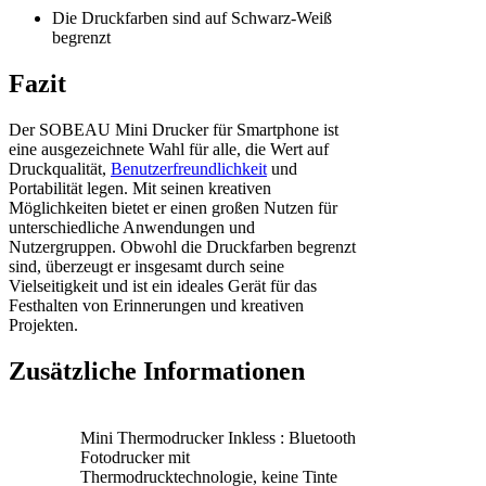
Die Druckfarben sind auf Schwarz-Weiß
begrenzt
Fazit
Der SOBEAU Mini Drucker für Smartphone ist
eine ausgezeichnete Wahl für alle, die Wert auf
Druckqualität,
Benutzerfreundlichkeit
und
Portabilität legen. Mit seinen kreativen
Möglichkeiten bietet er einen großen Nutzen für
unterschiedliche Anwendungen und
Nutzergruppen. Obwohl die Druckfarben begrenzt
sind, überzeugt er insgesamt durch seine
Vielseitigkeit und ist ein ideales Gerät für das
Festhalten von Erinnerungen und kreativen
Projekten.
Zusätzliche Informationen
Mini Thermodrucker Inkless : Bluetooth
Fotodrucker mit
Thermodrucktechnologie, keine Tinte