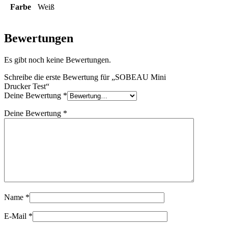
Farbe
Weiß
Bewertungen
Es gibt noch keine Bewertungen.
Schreibe die erste Bewertung für „SOBEAU Mini
Drucker Test“
Deine Bewertung
*
Deine Bewertung
*
Name
*
E-Mail
*