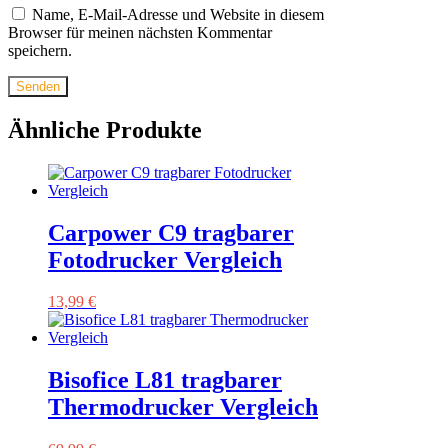
Name, E-Mail-Adresse und Website in diesem
Browser für meinen nächsten Kommentar
speichern.
Ähnliche Produkte
Carpower C9 tragbarer
Fotodrucker Vergleich
13,99
€
Bisofice L81 tragbarer
Thermodrucker Vergleich