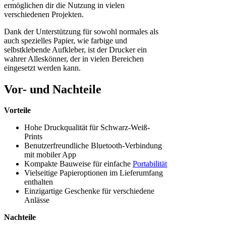
ermöglichen dir die Nutzung in vielen
verschiedenen Projekten.
Dank der Unterstützung für sowohl normales als
auch spezielles Papier, wie farbige und
selbstklebende Aufkleber, ist der Drucker ein
wahrer Alleskönner, der in vielen Bereichen
eingesetzt werden kann.
Vor- und Nachteile
Vorteile
Hohe Druckqualität für Schwarz-Weiß-
Prints
Benutzerfreundliche Bluetooth-Verbindung
mit mobiler App
Kompakte Bauweise für einfache
Portabilität
Vielseitige Papieroptionen im Lieferumfang
enthalten
Einzigartige Geschenke für verschiedene
Anlässe
Nachteile