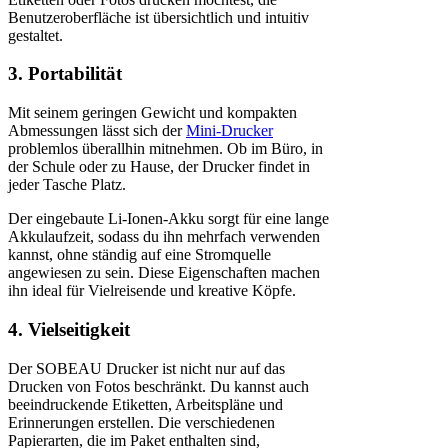
Benutzeroberfläche ist übersichtlich und intuitiv
gestaltet.
3. Portabilität
Mit seinem geringen Gewicht und kompakten
Abmessungen lässt sich der
Mini-Drucker
problemlos überallhin mitnehmen. Ob im Büro, in
der Schule oder zu Hause, der Drucker findet in
jeder Tasche Platz.
Der eingebaute Li-Ionen-Akku sorgt für eine lange
Akkulaufzeit, sodass du ihn mehrfach verwenden
kannst, ohne ständig auf eine Stromquelle
angewiesen zu sein. Diese Eigenschaften machen
ihn ideal für Vielreisende und kreative Köpfe.
4. Vielseitigkeit
Der SOBEAU Drucker ist nicht nur auf das
Drucken von Fotos beschränkt. Du kannst auch
beeindruckende Etiketten, Arbeitspläne und
Erinnerungen erstellen. Die verschiedenen
Papierarten, die im Paket enthalten sind,