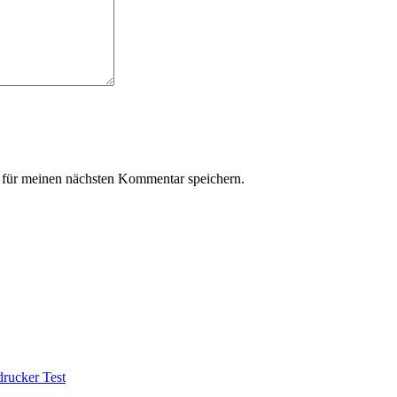
für meinen nächsten Kommentar speichern.