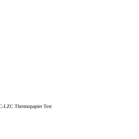
-LZC Thermopapier Test