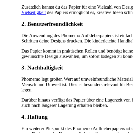
Zusätzlich kannst du das Papier für eine Vielzahl von Desi
Vielseitigkeit
des Papiers ermöglicht es, kreative Ideen schn
2. Benutzerfreundlichkeit
Die Anwendung des Phomemo Aufkleberpapiers ist einfach 
Schritten deine Designs drucken. Die kinderleichte Handha
Das Papier kommt in praktischen Rollen und benötigt keine
gewünschte Design auswählen, um sofort loslegen zu könn
3. Nachhaltigkeit
Phomemo legt großen Wert auf umweltfreundliche Materiali
Mensch und Umwelt ist. Dies ist besonders relevant für Be
legen.
Darüber hinaus verfügt das Papier über eine Lagerzeit von b
auch nach längerer Lagerung erhalten bleiben.
4. Haftung
Ein weiterer Pluspunkt des Phomemo Aufkleberpapiers ist 