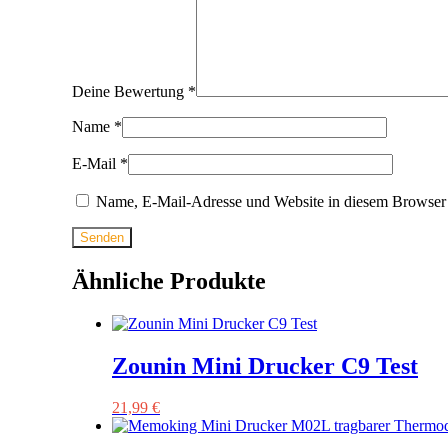
Deine Bewertung
*
Name
*
E-Mail
*
Name, E-Mail-Adresse und Website in diesem Browser 
Ähnliche Produkte
Zounin Mini Drucker C9 Test
21,99
€